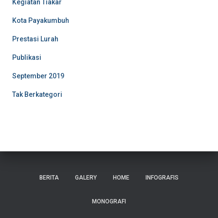
Kegiatan Tiakar
Kota Payakumbuh
Prestasi Lurah
Publikasi
September 2019
Tak Berkategori
BERITA
GALERY
HOME
INFOGRAFIS
MONOGRAFI