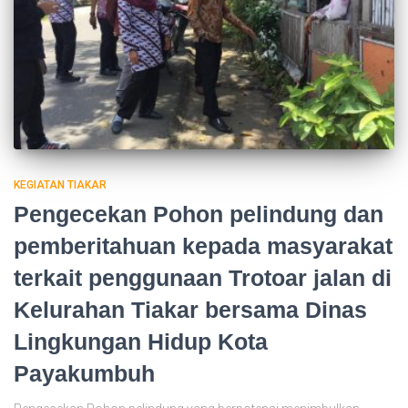
KEGIATAN TIAKAR
Pengecekan Pohon pelindung dan
pemberitahuan kepada masyarakat
terkait penggunaan Trotoar jalan di
Kelurahan Tiakar bersama Dinas
Lingkungan Hidup Kota
Payakumbuh