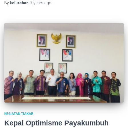
By
kelurahan
,
7 years
ago
KEGIATAN TIAKAR
Kepal Optimisme Payakumbuh