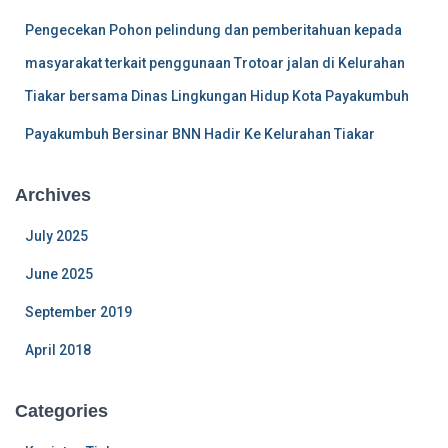
Pengecekan Pohon pelindung dan pemberitahuan kepada
masyarakat terkait penggunaan Trotoar jalan di Kelurahan
Tiakar bersama Dinas Lingkungan Hidup Kota Payakumbuh
Payakumbuh Bersinar BNN Hadir Ke Kelurahan Tiakar
Archives
July 2025
June 2025
September 2019
April 2018
Categories