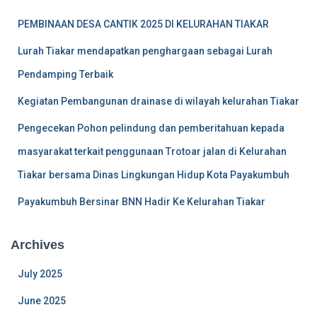
PEMBINAAN DESA CANTIK 2025 DI KELURAHAN TIAKAR
Lurah Tiakar mendapatkan penghargaan sebagai Lurah
Pendamping Terbaik
Kegiatan Pembangunan drainase di wilayah kelurahan Tiakar
Pengecekan Pohon pelindung dan pemberitahuan kepada
masyarakat terkait penggunaan Trotoar jalan di Kelurahan
Tiakar bersama Dinas Lingkungan Hidup Kota Payakumbuh
Payakumbuh Bersinar BNN Hadir Ke Kelurahan Tiakar
Archives
July 2025
June 2025