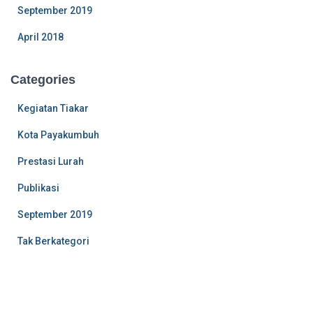
September 2019
April 2018
Categories
Kegiatan Tiakar
Kota Payakumbuh
Prestasi Lurah
Publikasi
September 2019
Tak Berkategori